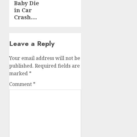
Baby Die
in Car
Crash….
Leave a Reply
Your email address will not be
published.
Required fields are
marked
*
Comment
*