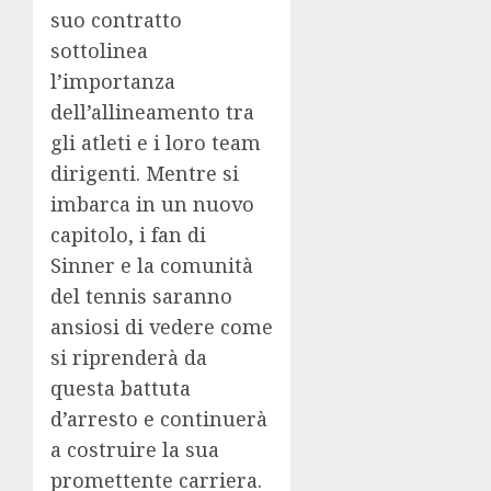
suo contratto
sottolinea
l’importanza
dell’allineamento tra
gli atleti e i loro team
dirigenti. Mentre si
imbarca in un nuovo
capitolo, i fan di
Sinner e la comunità
del tennis saranno
ansiosi di vedere come
si riprenderà da
questa battuta
d’arresto e continuerà
a costruire la sua
promettente carriera.