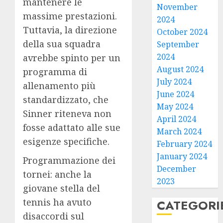
mantenere le
November
massime prestazioni.
2024
Tuttavia, la direzione
October 2024
della sua squadra
September
2024
avrebbe spinto per un
August 2024
programma di
July 2024
allenamento più
June 2024
standardizzato, che
May 2024
Sinner riteneva non
April 2024
fosse adattato alle sue
March 2024
esigenze specifiche.
February 2024
January 2024
Programmazione dei
December
tornei: anche la
2023
giovane stella del
tennis ha avuto
CATEGORI
disaccordi sul