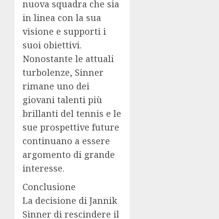
nuova squadra che sia
in linea con la sua
visione e supporti i
suoi obiettivi.
Nonostante le attuali
turbolenze, Sinner
rimane uno dei
giovani talenti più
brillanti del tennis e le
sue prospettive future
continuano a essere
argomento di grande
interesse.
Conclusione
La decisione di Jannik
Sinner di rescindere il