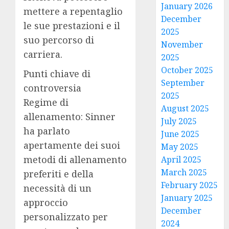
January 2026
mettere a repentaglio
December
le sue prestazioni e il
2025
suo percorso di
November
carriera.
2025
October 2025
Punti chiave di
September
controversia
2025
Regime di
August 2025
allenamento: Sinner
July 2025
ha parlato
June 2025
apertamente dei suoi
May 2025
metodi di allenamento
April 2025
March 2025
preferiti e della
February 2025
necessità di un
January 2025
approccio
December
personalizzato per
2024