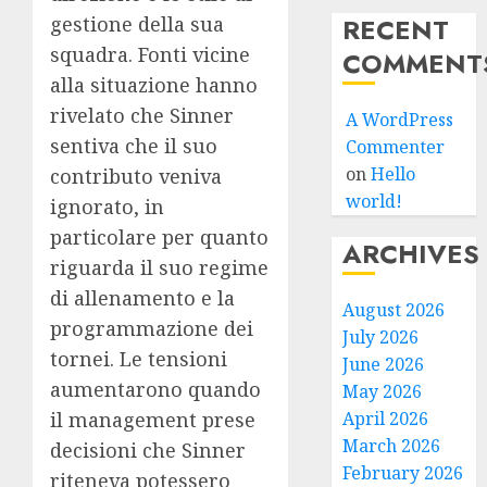
RECENT
gestione della sua
squadra. Fonti vicine
COMMENT
alla situazione hanno
rivelato che Sinner
A WordPress
sentiva che il suo
Commenter
on
Hello
contributo veniva
world!
ignorato, in
particolare per quanto
ARCHIVES
riguarda il suo regime
di allenamento e la
August 2026
programmazione dei
July 2026
tornei. Le tensioni
June 2026
aumentarono quando
May 2026
April 2026
il management prese
March 2026
decisioni che Sinner
February 2026
riteneva potessero