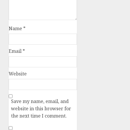
Name
*
Email
*
Website
Save my name, email, and
website in this browser for
the next time I comment.